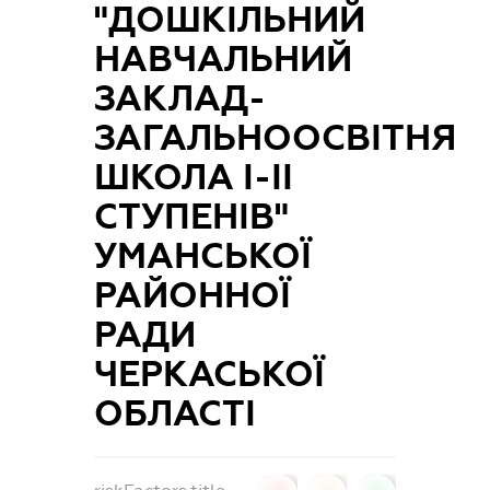
"ДОШКІЛЬНИЙ
НАВЧАЛЬНИЙ
ЗАКЛАД-
ЗАГАЛЬНООСВІТНЯ
ШКОЛА І-ІІ
СТУПЕНІВ"
УМАНСЬКОЇ
РАЙОННОЇ
РАДИ
ЧЕРКАСЬКОЇ
ОБЛАСТІ