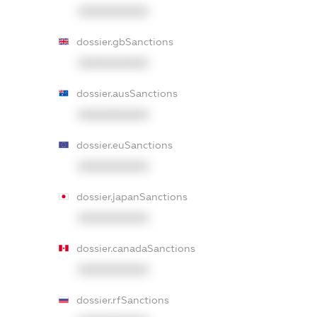
XXXXXXXXXX
dossier.gbSanctions
XXXXXXXXXX
dossier.ausSanctions
XXXXXXXXXX
dossier.euSanctions
XXXXXXXXXX
dossier.japanSanctions
XXXXXXXXXX
dossier.canadaSanctions
XXXXXXXXXX
dossier.rfSanctions