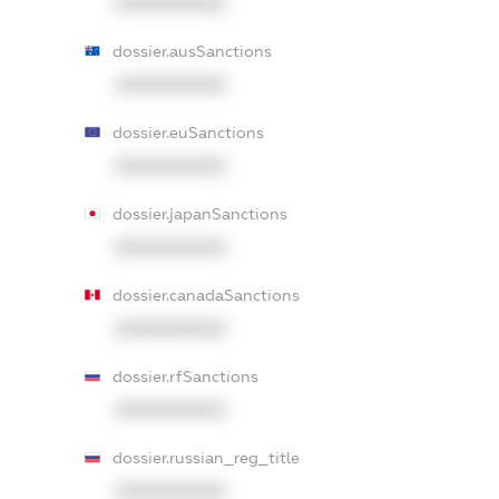
XXXXXXXXXX
dossier.ausSanctions
XXXXXXXXXX
dossier.euSanctions
XXXXXXXXXX
dossier.japanSanctions
XXXXXXXXXX
dossier.canadaSanctions
XXXXXXXXXX
dossier.rfSanctions
XXXXXXXXXX
dossier.russian_reg_title
XXXXXXXXXX