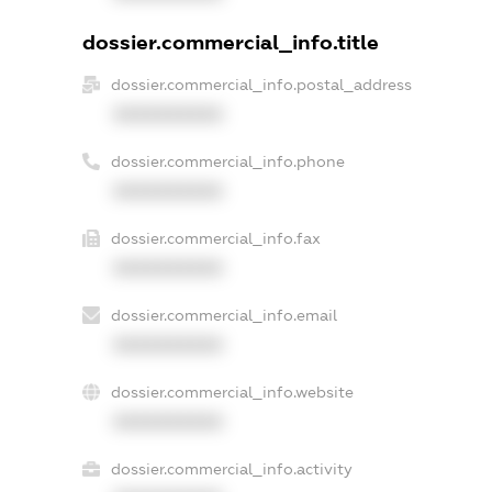
dossier.commercial_info.title
dossier.commercial_info.postal_address
XXXXXXXXXX
dossier.commercial_info.phone
XXXXXXXXXX
dossier.commercial_info.fax
XXXXXXXXXX
dossier.commercial_info.email
XXXXXXXXXX
dossier.commercial_info.website
XXXXXXXXXX
dossier.commercial_info.activity