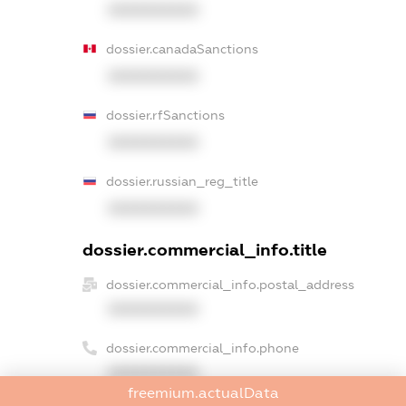
XXXXXXXXXX
dossier.canadaSanctions
XXXXXXXXXX
dossier.rfSanctions
XXXXXXXXXX
dossier.russian_reg_title
XXXXXXXXXX
dossier.commercial_info.title
dossier.commercial_info.postal_address
XXXXXXXXXX
dossier.commercial_info.phone
XXXXXXXXXX
freemium.actualData