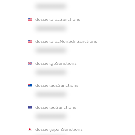
XXXXXXXXXX
dossier.ofacSanctions
XXXXXXXXXX
dossier.ofacNonSdnSanctions
XXXXXXXXXX
dossier.gbSanctions
XXXXXXXXXX
dossier.ausSanctions
XXXXXXXXXX
dossier.euSanctions
XXXXXXXXXX
dossier.japanSanctions