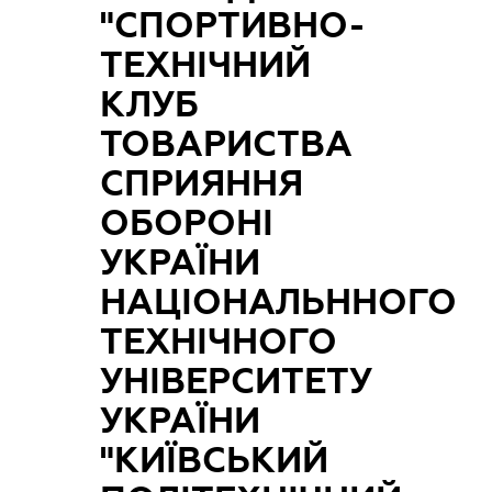
"СПОРТИВНО-
ТЕХНІЧНИЙ
КЛУБ
ТОВАРИСТВА
СПРИЯННЯ
ОБОРОНІ
УКРАЇНИ
НАЦІОНАЛЬННОГО
ТЕХНІЧНОГО
УНІВЕРСИТЕТУ
УКРАЇНИ
"КИЇВСЬКИЙ