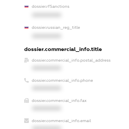
dossier.rfSanctions
XXXXXXXXXX
dossier.russian_reg_title
XXXXXXXXXX
dossier.commercial_info.title
dossier.commercial_info.postal_address
XXXXXXXXXX
dossier.commercial_info.phone
XXXXXXXXXX
dossier.commercial_info.fax
XXXXXXXXXX
dossier.commercial_info.email
XXXXXXXXXX