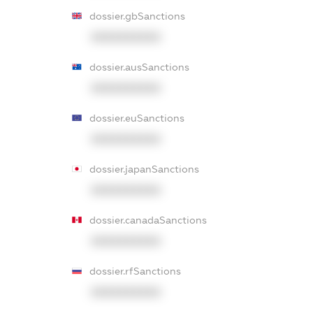
dossier.gbSanctions
XXXXXXXXXX
dossier.ausSanctions
XXXXXXXXXX
dossier.euSanctions
XXXXXXXXXX
dossier.japanSanctions
XXXXXXXXXX
dossier.canadaSanctions
XXXXXXXXXX
dossier.rfSanctions
XXXXXXXXXX