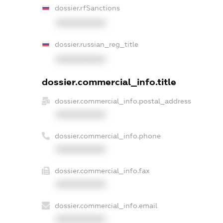
dossier.rfSanctions
XXXXXXXXXX
dossier.russian_reg_title
XXXXXXXXXX
dossier.commercial_info.title
dossier.commercial_info.postal_address
XXXXXXXXXX
dossier.commercial_info.phone
XXXXXXXXXX
dossier.commercial_info.fax
XXXXXXXXXX
dossier.commercial_info.email
XXXXXXXXXX