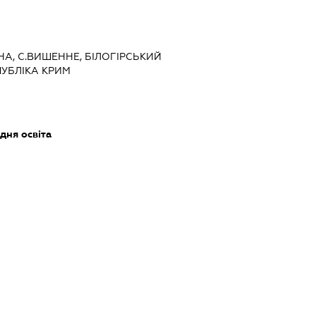
ЬНА, С.ВИШЕННЕ, БІЛОГІРСЬКИЙ
УБЛІКА КРИМ
дня освіта