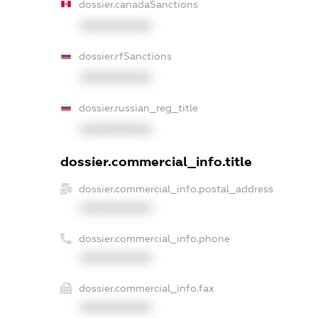
dossier.canadaSanctions
XXXXXXXXXX
dossier.rfSanctions
XXXXXXXXXX
dossier.russian_reg_title
XXXXXXXXXX
dossier.commercial_info.title
dossier.commercial_info.postal_address
XXXXXXXXXX
dossier.commercial_info.phone
XXXXXXXXXX
dossier.commercial_info.fax
XXXXXXXXXX