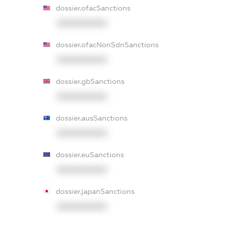
dossier.ofacSanctions
XXXXXXXXXX
dossier.ofacNonSdnSanctions
XXXXXXXXXX
dossier.gbSanctions
XXXXXXXXXX
dossier.ausSanctions
XXXXXXXXXX
dossier.euSanctions
XXXXXXXXXX
dossier.japanSanctions
XXXXXXXXXX