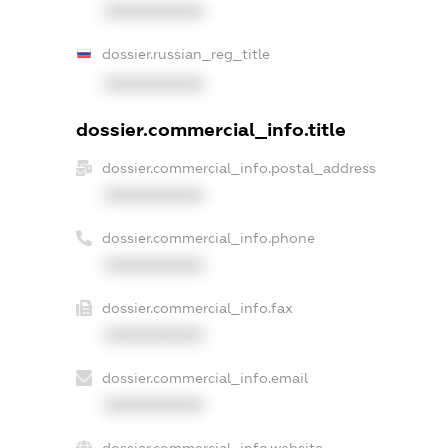
XXXXXXXXXX
dossier.russian_reg_title
XXXXXXXXXX
dossier.commercial_info.title
dossier.commercial_info.postal_address
XXXXXXXXXX
dossier.commercial_info.phone
XXXXXXXXXX
dossier.commercial_info.fax
XXXXXXXXXX
dossier.commercial_info.email
XXXXXXXXXX