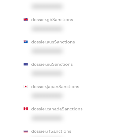
XXXXXXXXXX
dossier.gbSanctions
XXXXXXXXXX
dossier.ausSanctions
XXXXXXXXXX
dossier.euSanctions
XXXXXXXXXX
dossier.japanSanctions
XXXXXXXXXX
dossier.canadaSanctions
XXXXXXXXXX
dossier.rfSanctions