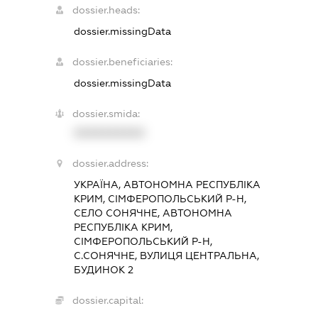
dossier.heads:
dossier.missingData
dossier.beneficiaries:
dossier.missingData
dossier.smida:
XXXXXXXXXX
dossier.address:
УКРАЇНА, АВТОНОМНА РЕСПУБЛІКА
КРИМ, СІМФЕРОПОЛЬСЬКИЙ Р-Н,
СЕЛО СОНЯЧНЕ, АВТОНОМНА
РЕСПУБЛІКА КРИМ,
СІМФЕРОПОЛЬСЬКИЙ Р-Н,
С.СОНЯЧНЕ, ВУЛИЦЯ ЦЕНТРАЛЬНА,
БУДИНОК 2
dossier.capital: