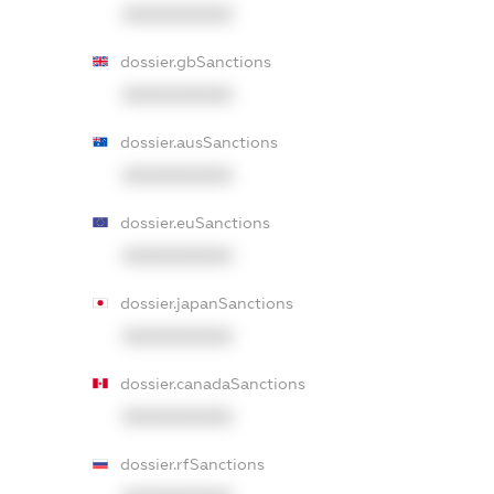
XXXXXXXXXX
dossier.gbSanctions
XXXXXXXXXX
dossier.ausSanctions
XXXXXXXXXX
dossier.euSanctions
XXXXXXXXXX
dossier.japanSanctions
XXXXXXXXXX
dossier.canadaSanctions
XXXXXXXXXX
dossier.rfSanctions