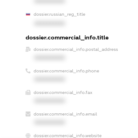
XXXXXXXXXX
dossier.russian_reg_title
XXXXXXXXXX
dossier.commercial_info.title
dossier.commercial_info.postal_address
XXXXXXXXXX
dossier.commercial_info.phone
XXXXXXXXXX
dossier.commercial_info.fax
XXXXXXXXXX
dossier.commercial_info.email
XXXXXXXXXX
dossier.commercial_info.website