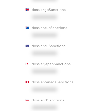
dossier.gbSanctions
XXXXXXXXXX
dossier.ausSanctions
XXXXXXXXXX
dossier.euSanctions
XXXXXXXXXX
dossier.japanSanctions
XXXXXXXXXX
dossier.canadaSanctions
XXXXXXXXXX
dossier.rfSanctions
XXXXXXXXXX