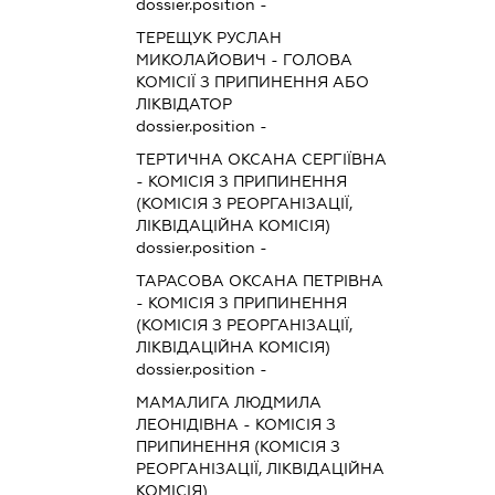
dossier.position -
ТЕРЕЩУК РУСЛАН
МИКОЛАЙОВИЧ
-
ГОЛОВА
КОМІСІЇ З ПРИПИНЕННЯ АБО
ЛІКВІДАТОР
dossier.position -
ТЕРТИЧНА ОКСАНА СЕРГІЇВНА
-
КОМІСІЯ З ПРИПИНЕННЯ
(КОМІСІЯ З РЕОРГАНІЗАЦІЇ,
ЛІКВІДАЦІЙНА КОМІСІЯ)
dossier.position -
ТАРАСОВА ОКСАНА ПЕТРІВНА
-
КОМІСІЯ З ПРИПИНЕННЯ
(КОМІСІЯ З РЕОРГАНІЗАЦІЇ,
ЛІКВІДАЦІЙНА КОМІСІЯ)
dossier.position -
МАМАЛИГА ЛЮДМИЛА
ЛЕОНІДІВНА
-
КОМІСІЯ З
ПРИПИНЕННЯ (КОМІСІЯ З
РЕОРГАНІЗАЦІЇ, ЛІКВІДАЦІЙНА
КОМІСІЯ)