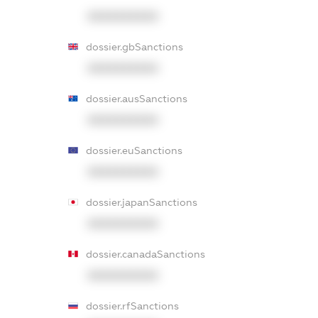
XXXXXXXXXX
dossier.gbSanctions
XXXXXXXXXX
dossier.ausSanctions
XXXXXXXXXX
dossier.euSanctions
XXXXXXXXXX
dossier.japanSanctions
XXXXXXXXXX
dossier.canadaSanctions
XXXXXXXXXX
dossier.rfSanctions