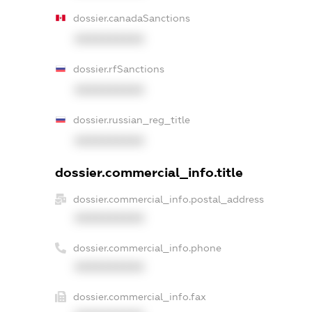
dossier.canadaSanctions
XXXXXXXXXX
dossier.rfSanctions
XXXXXXXXXX
dossier.russian_reg_title
XXXXXXXXXX
dossier.commercial_info.title
dossier.commercial_info.postal_address
XXXXXXXXXX
dossier.commercial_info.phone
XXXXXXXXXX
dossier.commercial_info.fax