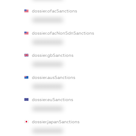
dossier.ofacSanctions
XXXXXXXXXX
dossier.ofacNonSdnSanctions
XXXXXXXXXX
dossier.gbSanctions
XXXXXXXXXX
dossier.ausSanctions
XXXXXXXXXX
dossier.euSanctions
XXXXXXXXXX
dossier.japanSanctions
XXXXXXXXXX