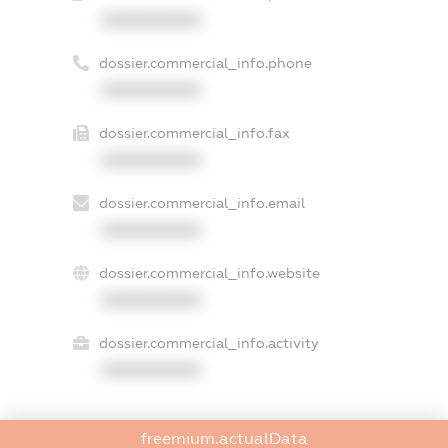
XXXXXXXXXX
dossier.commercial_info.phone
XXXXXXXXXX
dossier.commercial_info.fax
XXXXXXXXXX
dossier.commercial_info.email
XXXXXXXXXX
dossier.commercial_info.website
XXXXXXXXXX
dossier.commercial_info.activity
XXXXXXXXXX
freemium.actualData