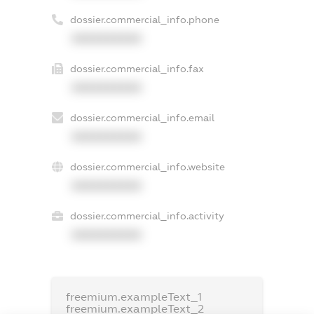
dossier.commercial_info.phone
XXXXXXXXXX
dossier.commercial_info.fax
XXXXXXXXXX
dossier.commercial_info.email
XXXXXXXXXX
dossier.commercial_info.website
XXXXXXXXXX
dossier.commercial_info.activity
XXXXXXXXXX
freemium.exampleText_1
freemium.exampleText_2