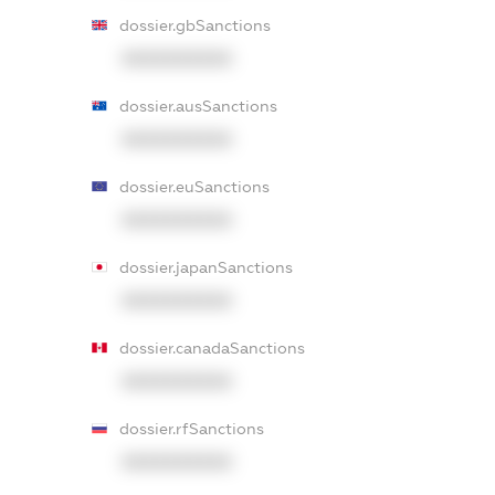
dossier.gbSanctions
XXXXXXXXXX
dossier.ausSanctions
XXXXXXXXXX
dossier.euSanctions
XXXXXXXXXX
dossier.japanSanctions
XXXXXXXXXX
dossier.canadaSanctions
XXXXXXXXXX
dossier.rfSanctions
XXXXXXXXXX