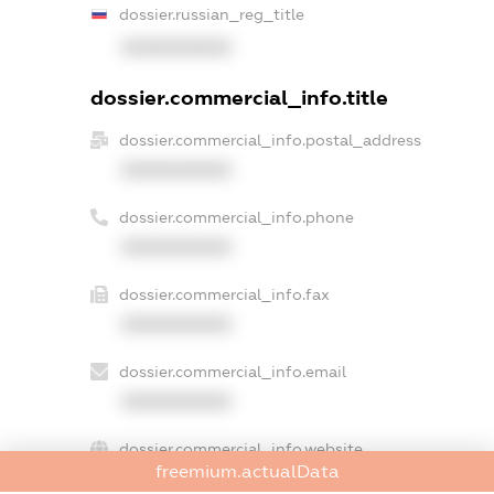
dossier.russian_reg_title
XXXXXXXXXX
dossier.commercial_info.title
dossier.commercial_info.postal_address
XXXXXXXXXX
dossier.commercial_info.phone
XXXXXXXXXX
dossier.commercial_info.fax
XXXXXXXXXX
dossier.commercial_info.email
XXXXXXXXXX
dossier.commercial_info.website
freemium.actualData
XXXXXXXXXX