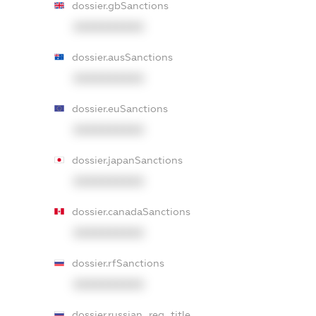
dossier.gbSanctions
XXXXXXXXXX
dossier.ausSanctions
XXXXXXXXXX
dossier.euSanctions
XXXXXXXXXX
dossier.japanSanctions
XXXXXXXXXX
dossier.canadaSanctions
XXXXXXXXXX
dossier.rfSanctions
XXXXXXXXXX
dossier.russian_reg_title