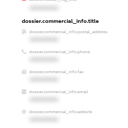
XXXXXXXXXX
dossier.commercial_info.title
dossier.commercial_info.postal_address
XXXXXXXXXX
dossier.commercial_info.phone
XXXXXXXXXX
dossier.commercial_info.fax
XXXXXXXXXX
dossier.commercial_info.email
XXXXXXXXXX
dossier.commercial_info.website
XXXXXXXXXX