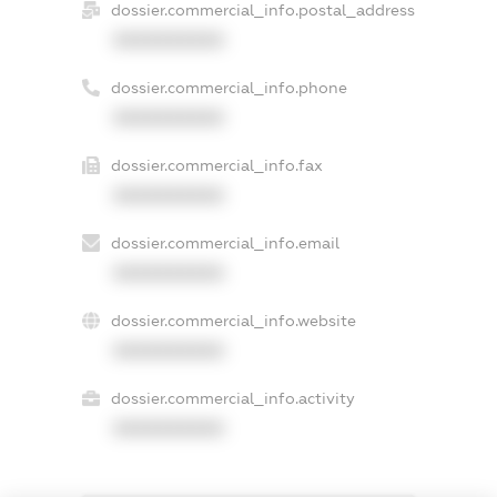
dossier.commercial_info.postal_address
XXXXXXXXXX
dossier.commercial_info.phone
XXXXXXXXXX
dossier.commercial_info.fax
XXXXXXXXXX
dossier.commercial_info.email
XXXXXXXXXX
dossier.commercial_info.website
XXXXXXXXXX
dossier.commercial_info.activity
XXXXXXXXXX