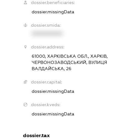
dossier.beneficiaries:
dossier.missingData
dossier.smida:
XXXXXXXXXX
dossier.address:
61000, ХАРКІВСЬКА ОБЛ., ХАРКІВ,
ЧЕРВОНОЗАВОДСЬКИЙ, ВУЛИЦЯ
ВАЛДАЙСЬКА, 26
dossier.capital:
dossier.missingData
dossier.kveds:
dossier.missingData
dossier.tax