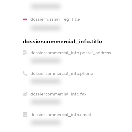
XXXXXXXXXX
dossier.russian_reg_title
XXXXXXXXXX
dossier.commercial_info.title
dossier.commercial_info.postal_address
XXXXXXXXXX
dossier.commercial_info.phone
XXXXXXXXXX
dossier.commercial_info.fax
XXXXXXXXXX
dossier.commercial_info.email
XXXXXXXXXX