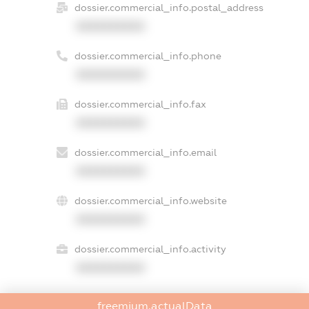
dossier.commercial_info.postal_address
XXXXXXXXXX
dossier.commercial_info.phone
XXXXXXXXXX
dossier.commercial_info.fax
XXXXXXXXXX
dossier.commercial_info.email
XXXXXXXXXX
dossier.commercial_info.website
XXXXXXXXXX
dossier.commercial_info.activity
XXXXXXXXXX
freemium.actualData