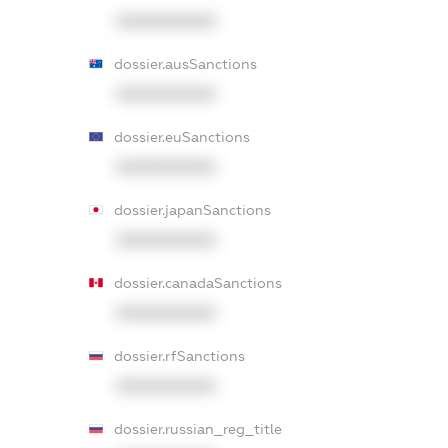
XXXXXXXXXX
dossier.ausSanctions
XXXXXXXXXX
dossier.euSanctions
XXXXXXXXXX
dossier.japanSanctions
XXXXXXXXXX
dossier.canadaSanctions
XXXXXXXXXX
dossier.rfSanctions
XXXXXXXXXX
dossier.russian_reg_title