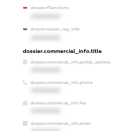
dossier.rfSanctions
XXXXXXXXXX
dossier.russian_reg_title
XXXXXXXXXX
dossier.commercial_info.title
dossier.commercial_info.postal_address
XXXXXXXXXX
dossier.commercial_info.phone
XXXXXXXXXX
dossier.commercial_info.fax
XXXXXXXXXX
dossier.commercial_info.email