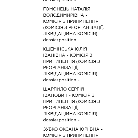
ГОМОНЕЦЬ НАТАЛІЯ
ВОЛОДИМИРІВНА
-
КОМІСІЯ З ПРИПИНЕННЯ
(КОМІСІЯ З РЕОРГАНІЗАЦІЇ,
ЛІКВІДАЦІЙНА КОМІСІЯ)
dossier.position -
КШЕМІНСЬКА ЮЛІЯ
ІВАНІВНА
-
КОМІСІЯ З
ПРИПИНЕННЯ (КОМІСІЯ З
РЕОРГАНІЗАЦІЇ,
ЛІКВІДАЦІЙНА КОМІСІЯ)
dossier.position -
ШАРПИЛО СЕРГІЙ
ІВАНОВИЧ
-
КОМІСІЯ З
ПРИПИНЕННЯ (КОМІСІЯ З
РЕОРГАНІЗАЦІЇ,
ЛІКВІДАЦІЙНА КОМІСІЯ)
dossier.position -
ЗУБКО ОКСАНА ЮРІЇВНА
-
КОМІСІЯ З ПРИПИНЕННЯ