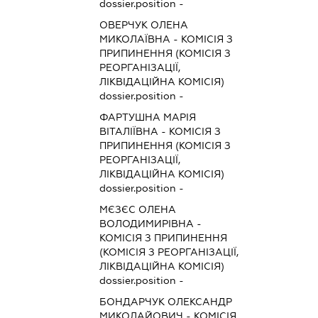
dossier.position -
ОВЕРЧУК ОЛЕНА
МИКОЛАЇВНА
-
КОМІСІЯ З
ПРИПИНЕННЯ (КОМІСІЯ З
РЕОРГАНІЗАЦІЇ,
ЛІКВІДАЦІЙНА КОМІСІЯ)
dossier.position -
ФАРТУШНА МАРІЯ
ВІТАЛІЇВНА
-
КОМІСІЯ З
ПРИПИНЕННЯ (КОМІСІЯ З
РЕОРГАНІЗАЦІЇ,
ЛІКВІДАЦІЙНА КОМІСІЯ)
dossier.position -
МЄЗЄС ОЛЕНА
ВОЛОДИМИРІВНА
-
КОМІСІЯ З ПРИПИНЕННЯ
(КОМІСІЯ З РЕОРГАНІЗАЦІЇ,
ЛІКВІДАЦІЙНА КОМІСІЯ)
dossier.position -
БОНДАРЧУК ОЛЕКСАНДР
МИКОЛАЙОВИЧ
-
КОМІСІЯ