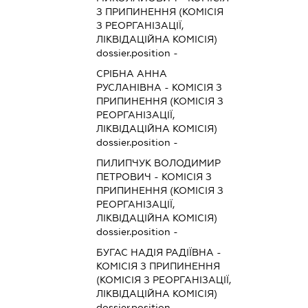
З ПРИПИНЕННЯ (КОМІСІЯ
З РЕОРГАНІЗАЦІЇ,
ЛІКВІДАЦІЙНА КОМІСІЯ)
dossier.position -
СРІБНА АННА
РУСЛАНІВНА
-
КОМІСІЯ З
ПРИПИНЕННЯ (КОМІСІЯ З
РЕОРГАНІЗАЦІЇ,
ЛІКВІДАЦІЙНА КОМІСІЯ)
dossier.position -
ПИЛИПЧУК ВОЛОДИМИР
ПЕТРОВИЧ
-
КОМІСІЯ З
ПРИПИНЕННЯ (КОМІСІЯ З
РЕОРГАНІЗАЦІЇ,
ЛІКВІДАЦІЙНА КОМІСІЯ)
dossier.position -
БУГАС НАДІЯ РАДІЇВНА
-
КОМІСІЯ З ПРИПИНЕННЯ
(КОМІСІЯ З РЕОРГАНІЗАЦІЇ,
ЛІКВІДАЦІЙНА КОМІСІЯ)
dossier.position -