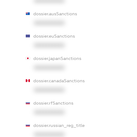
XXXXXXXXXX
dossier.ausSanctions
XXXXXXXXXX
dossier.euSanctions
XXXXXXXXXX
dossier.japanSanctions
XXXXXXXXXX
dossier.canadaSanctions
XXXXXXXXXX
dossier.rfSanctions
XXXXXXXXXX
dossier.russian_reg_title
XXXXXXXXXX