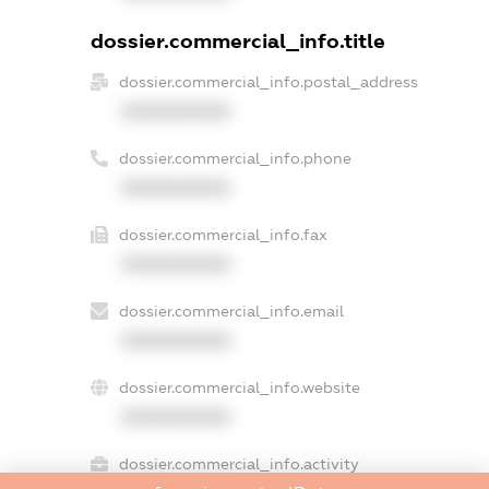
dossier.commercial_info.title
dossier.commercial_info.postal_address
XXXXXXXXXX
dossier.commercial_info.phone
XXXXXXXXXX
dossier.commercial_info.fax
XXXXXXXXXX
dossier.commercial_info.email
XXXXXXXXXX
dossier.commercial_info.website
XXXXXXXXXX
dossier.commercial_info.activity