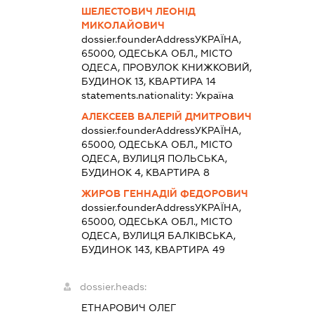
ШЕЛЕСТОВИЧ ЛЕОНІД
МИКОЛАЙОВИЧ
dossier.founderAddress
УКРАЇНА,
65000, ОДЕСЬКА ОБЛ., МІСТО
ОДЕСА, ПРОВУЛОК КНИЖКОВИЙ,
БУДИНОК 13, КВАРТИРА 14
statements.nationality:
Україна
АЛЕКСЕЕВ ВАЛЕРІЙ ДМИТРОВИЧ
dossier.founderAddress
УКРАЇНА,
65000, ОДЕСЬКА ОБЛ., МІСТО
ОДЕСА, ВУЛИЦЯ ПОЛЬСЬКА,
БУДИНОК 4, КВАРТИРА 8
ЖИРОВ ГЕННАДІЙ ФЕДОРОВИЧ
dossier.founderAddress
УКРАЇНА,
65000, ОДЕСЬКА ОБЛ., МІСТО
ОДЕСА, ВУЛИЦЯ БАЛКІВСЬКА,
БУДИНОК 143, КВАРТИРА 49
dossier.heads:
ЕТНАРОВИЧ ОЛЕГ