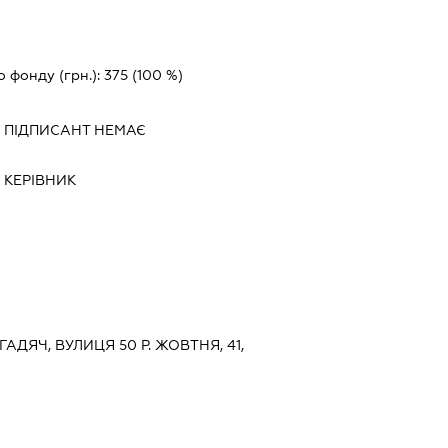
о фонду (грн.):
375
(100 %)
-
ПІДПИСАНТ
НЕМАЄ
-
КЕРІВНИК
ГАДЯЧ, ВУЛИЦЯ 50 Р. ЖОВТНЯ, 41,