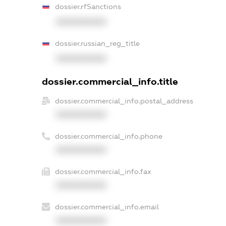
dossier.rfSanctions
XXXXXXXXXX
dossier.russian_reg_title
XXXXXXXXXX
dossier.commercial_info.title
dossier.commercial_info.postal_address
XXXXXXXXXX
dossier.commercial_info.phone
XXXXXXXXXX
dossier.commercial_info.fax
XXXXXXXXXX
dossier.commercial_info.email
XXXXXXXXXX