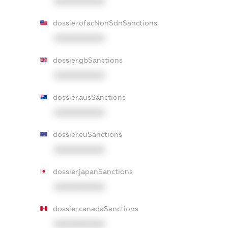
XXXXXXXXXX
dossier.ofacNonSdnSanctions
XXXXXXXXXX
dossier.gbSanctions
XXXXXXXXXX
dossier.ausSanctions
XXXXXXXXXX
dossier.euSanctions
XXXXXXXXXX
dossier.japanSanctions
XXXXXXXXXX
dossier.canadaSanctions
XXXXXXXXXX