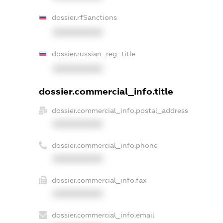
dossier.rfSanctions
XXXXXXXXXX
dossier.russian_reg_title
XXXXXXXXXX
dossier.commercial_info.title
dossier.commercial_info.postal_address
XXXXXXXXXX
dossier.commercial_info.phone
XXXXXXXXXX
dossier.commercial_info.fax
XXXXXXXXXX
dossier.commercial_info.email