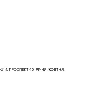
СЬКИЙ, ПРОСПЕКТ 40-РІЧЧЯ ЖОВТНЯ,