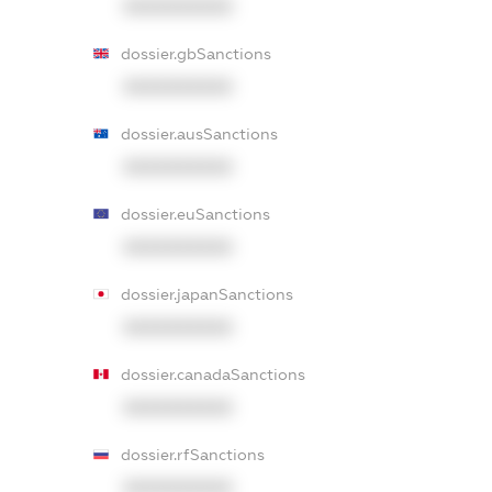
XXXXXXXXXX
dossier.gbSanctions
XXXXXXXXXX
dossier.ausSanctions
XXXXXXXXXX
dossier.euSanctions
XXXXXXXXXX
dossier.japanSanctions
XXXXXXXXXX
dossier.canadaSanctions
XXXXXXXXXX
dossier.rfSanctions
XXXXXXXXXX