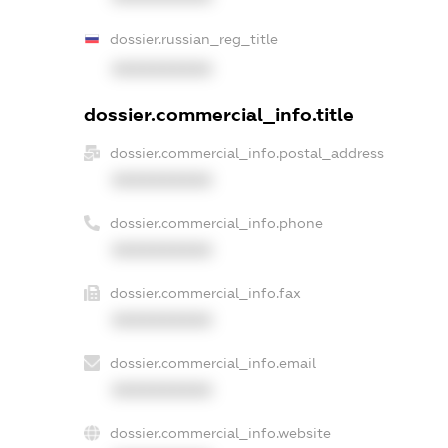
dossier.russian_reg_title
XXXXXXXXXX
dossier.commercial_info.title
dossier.commercial_info.postal_address
XXXXXXXXXX
dossier.commercial_info.phone
XXXXXXXXXX
dossier.commercial_info.fax
XXXXXXXXXX
dossier.commercial_info.email
XXXXXXXXXX
dossier.commercial_info.website