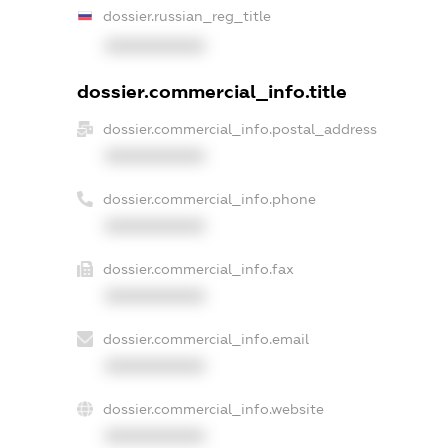
dossier.russian_reg_title
XXXXXXXXXX
dossier.commercial_info.title
dossier.commercial_info.postal_address
XXXXXXXXXX
dossier.commercial_info.phone
XXXXXXXXXX
dossier.commercial_info.fax
XXXXXXXXXX
dossier.commercial_info.email
XXXXXXXXXX
dossier.commercial_info.website
XXXXXXXXXX