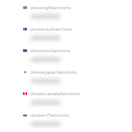
dossier.gbSanctions
XXXXXXXXXX
dossier.ausSanctions
XXXXXXXXXX
dossier.euSanctions
XXXXXXXXXX
dossier.japanSanctions
XXXXXXXXXX
dossier.canadaSanctions
XXXXXXXXXX
dossier.rfSanctions
XXXXXXXXXX