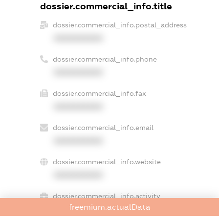
dossier.commercial_info.title
dossier.commercial_info.postal_address
XXXXXXXXXX
dossier.commercial_info.phone
XXXXXXXXXX
dossier.commercial_info.fax
XXXXXXXXXX
dossier.commercial_info.email
XXXXXXXXXX
dossier.commercial_info.website
XXXXXXXXXX
dossier.commercial_info.activity
freemium.actualData
XXXXXXXXXX