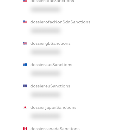
dossier.ofacSanctions
XXXXXXXXXX
dossier.ofacNonSdnSanctions
XXXXXXXXXX
dossier.gbSanctions
XXXXXXXXXX
dossier.ausSanctions
XXXXXXXXXX
dossier.euSanctions
XXXXXXXXXX
dossier.japanSanctions
XXXXXXXXXX
dossier.canadaSanctions