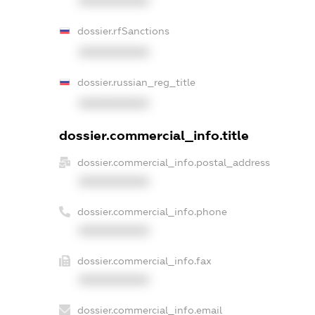
XXXXXXXXXX
dossier.rfSanctions
XXXXXXXXXX
dossier.russian_reg_title
XXXXXXXXXX
dossier.commercial_info.title
dossier.commercial_info.postal_address
XXXXXXXXXX
dossier.commercial_info.phone
XXXXXXXXXX
dossier.commercial_info.fax
XXXXXXXXXX
dossier.commercial_info.email