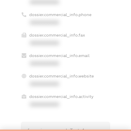
XXXXXXXXXX
dossier.commercial_info.phone
XXXXXXXXXX
dossier.commercial_info.fax
XXXXXXXXXX
dossier.commercial_info.email
XXXXXXXXXX
dossier.commercial_info.website
XXXXXXXXXX
dossier.commercial_info.activity
XXXXXXXXXX
freemium.exampleText_1