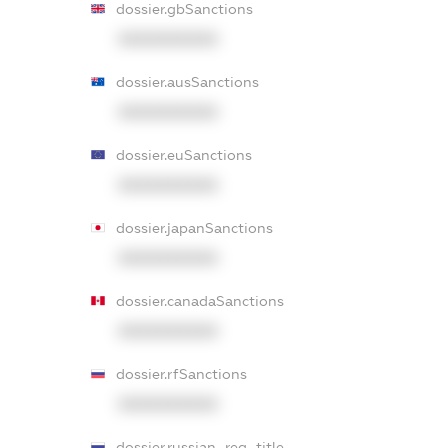
dossier.gbSanctions
XXXXXXXXXX
dossier.ausSanctions
XXXXXXXXXX
dossier.euSanctions
XXXXXXXXXX
dossier.japanSanctions
XXXXXXXXXX
dossier.canadaSanctions
XXXXXXXXXX
dossier.rfSanctions
XXXXXXXXXX
dossier.russian_reg_title