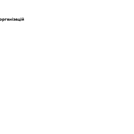
 організацій