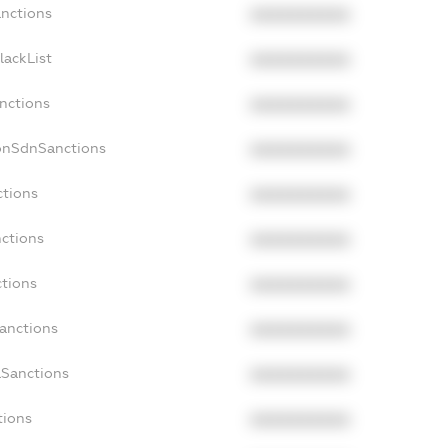
anctions
XXXXXXXXXX
lackList
XXXXXXXXXX
nctions
XXXXXXXXXX
onSdnSanctions
XXXXXXXXXX
ctions
XXXXXXXXXX
nctions
XXXXXXXXXX
ctions
XXXXXXXXXX
Sanctions
XXXXXXXXXX
aSanctions
XXXXXXXXXX
tions
XXXXXXXXXX