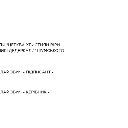
ДИ "ЦЕРКВА ХРИСТИЯН ВІРИ
ЛИКІ ДЕДЕРКАЛИ" ШУМСЬКОГО
ОЛАЙОВИЧ
-
ПІДПИСАНТ
-
ОЛАЙОВИЧ
-
КЕРІВНИК
-