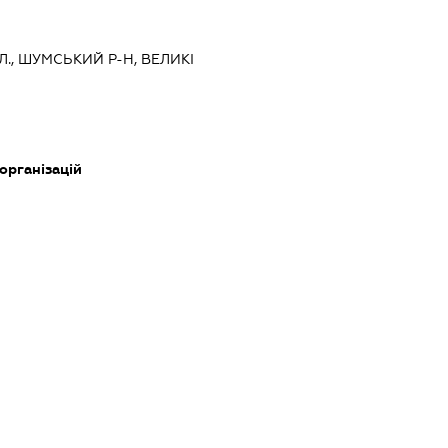
Л., ШУМСЬКИЙ Р-Н, ВЕЛИКІ
 організацій