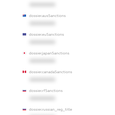
XXXXXXXXXX
dossier.ausSanctions
XXXXXXXXXX
dossier.euSanctions
XXXXXXXXXX
dossier.japanSanctions
XXXXXXXXXX
dossier.canadaSanctions
XXXXXXXXXX
dossier.rfSanctions
XXXXXXXXXX
dossier.russian_reg_title