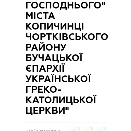
ГОСПОДНЬОГО"
МІСТА
КОПИЧИНЦІ
ЧОРТКІВСЬКОГО
РАЙОНУ
БУЧАЦЬКОЇ
ЄПАРХІЇ
УКРАЇНСЬКОЇ
ГРЕКО-
КАТОЛИЦЬКОЇ
ЦЕРКВИ"