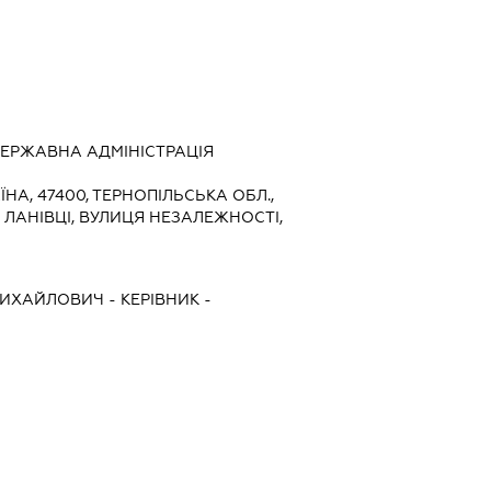
ЕРЖАВНА АДМІНІСТРАЦІЯ
ЇНА, 47400, ТЕРНОПІЛЬСЬКА ОБЛ.,
 ЛАНІВЦІ, ВУЛИЦЯ НЕЗАЛЕЖНОСТІ,
МИХАЙЛОВИЧ
-
КЕРІВНИК
-