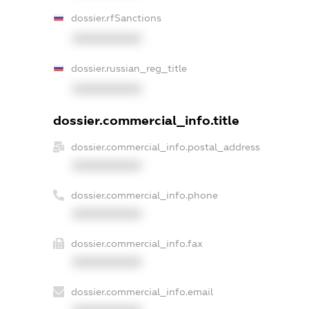
dossier.rfSanctions
XXXXXXXXXX
dossier.russian_reg_title
XXXXXXXXXX
dossier.commercial_info.title
dossier.commercial_info.postal_address
XXXXXXXXXX
dossier.commercial_info.phone
XXXXXXXXXX
dossier.commercial_info.fax
XXXXXXXXXX
dossier.commercial_info.email