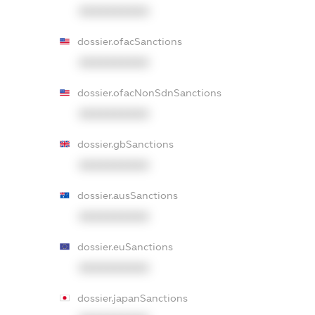
XXXXXXXXXX
dossier.ofacSanctions
XXXXXXXXXX
dossier.ofacNonSdnSanctions
XXXXXXXXXX
dossier.gbSanctions
XXXXXXXXXX
dossier.ausSanctions
XXXXXXXXXX
dossier.euSanctions
XXXXXXXXXX
dossier.japanSanctions