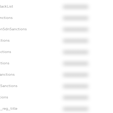
lackList
XXXXXXXXXX
nctions
XXXXXXXXXX
onSdnSanctions
XXXXXXXXXX
ctions
XXXXXXXXXX
nctions
XXXXXXXXXX
ctions
XXXXXXXXXX
Sanctions
XXXXXXXXXX
aSanctions
XXXXXXXXXX
tions
XXXXXXXXXX
n_reg_title
XXXXXXXXXX