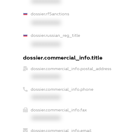
XXXXXXXXXX
dossier.rfSanctions
XXXXXXXXXX
dossier.russian_reg_title
XXXXXXXXXX
dossier.commercial_info.title
dossier.commercial_info.postal_address
XXXXXXXXXX
dossier.commercial_info.phone
XXXXXXXXXX
dossier.commercial_info.fax
XXXXXXXXXX
dossier.commercial_info.email