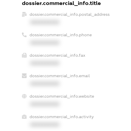
dossier.commercial_info.title
dossier.commercial_info.postal_address
XXXXXXXXXX
dossier.commercial_info.phone
XXXXXXXXXX
dossier.commercial_info.fax
XXXXXXXXXX
dossier.commercial_info.email
XXXXXXXXXX
dossier.commercial_info.website
XXXXXXXXXX
dossier.commercial_info.activity
XXXXXXXXXX