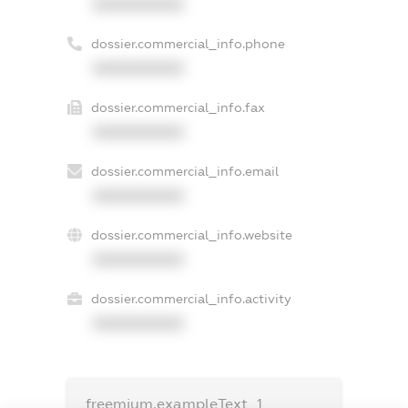
XXXXXXXXXX
dossier.commercial_info.phone
XXXXXXXXXX
dossier.commercial_info.fax
XXXXXXXXXX
dossier.commercial_info.email
XXXXXXXXXX
dossier.commercial_info.website
XXXXXXXXXX
dossier.commercial_info.activity
XXXXXXXXXX
freemium.exampleText_1