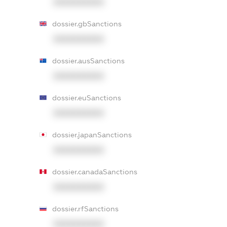
XXXXXXXXXX
dossier.gbSanctions
XXXXXXXXXX
dossier.ausSanctions
XXXXXXXXXX
dossier.euSanctions
XXXXXXXXXX
dossier.japanSanctions
XXXXXXXXXX
dossier.canadaSanctions
XXXXXXXXXX
dossier.rfSanctions
XXXXXXXXXX