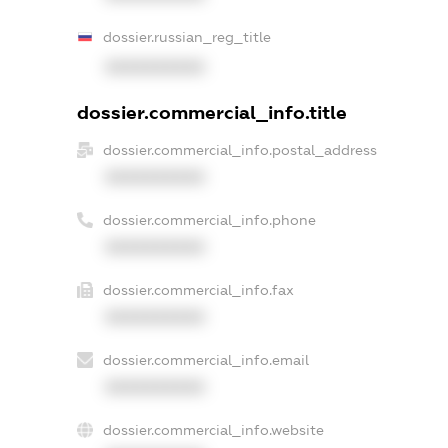
dossier.russian_reg_title
XXXXXXXXXX
dossier.commercial_info.title
dossier.commercial_info.postal_address
XXXXXXXXXX
dossier.commercial_info.phone
XXXXXXXXXX
dossier.commercial_info.fax
XXXXXXXXXX
dossier.commercial_info.email
XXXXXXXXXX
dossier.commercial_info.website