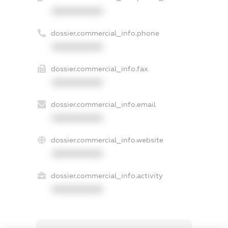
XXXXXXXXXX
dossier.commercial_info.phone
XXXXXXXXXX
dossier.commercial_info.fax
XXXXXXXXXX
dossier.commercial_info.email
XXXXXXXXXX
dossier.commercial_info.website
XXXXXXXXXX
dossier.commercial_info.activity
XXXXXXXXXX