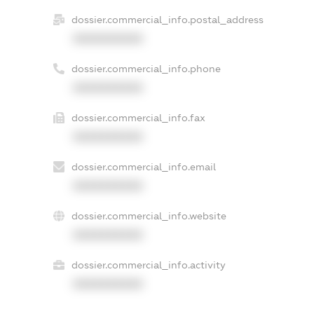
dossier.commercial_info.postal_address
XXXXXXXXXX
dossier.commercial_info.phone
XXXXXXXXXX
dossier.commercial_info.fax
XXXXXXXXXX
dossier.commercial_info.email
XXXXXXXXXX
dossier.commercial_info.website
XXXXXXXXXX
dossier.commercial_info.activity
XXXXXXXXXX